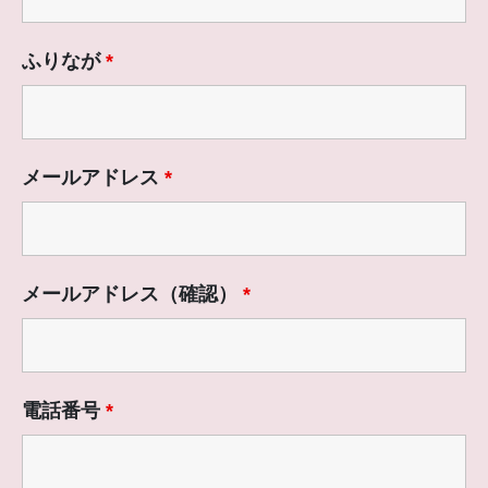
ふりなが
*
メールアドレス
*
メールアドレス（確認）
*
電話番号
*