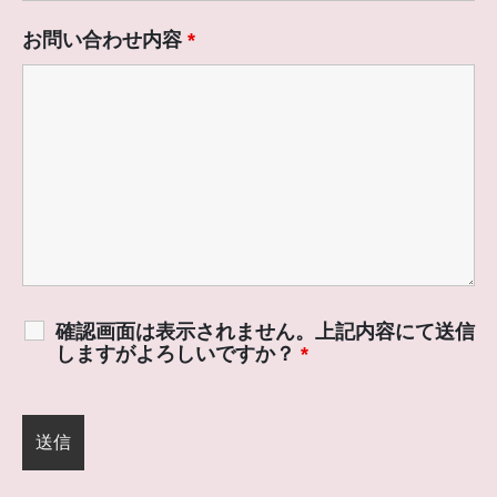
お問い合わせ内容
*
確認画面は表示されません。上記内容にて送信
しますがよろしいですか？
*