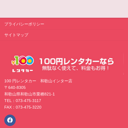
プライバシーポリシー
サイトマップ
100 円レンタカー 和歌山インター店
〒640-8305
和歌山県和歌山市栗栖821-1
TEL：073-475-3117
FAX：073-475-3220